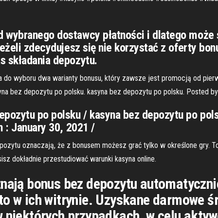
 wybranego dostawcy płatności i dlatego może s
Jeżeli zdecydujesz się nie korzystać z oferty b
s składania depozytu.
 do wyboru dwa warianty bonusu, który zawsze jest promocją od pier
na bez depozytu po polsku. kasyna bez depozytu po polsku. Posted by :
epozytu po polsku / kasyna bez depozytu po pols
n : January 30, 2021 /
pozytu oznaczają, że z bonusem możesz grać tylko w określone gry. To
isz dokładnie przestudiować warunki kasyna online.
znają bonus bez depozytu automatyczni
to w ich witrynie. Uzyskane darmowe ś
w niektórych przypadkach, w celu akty