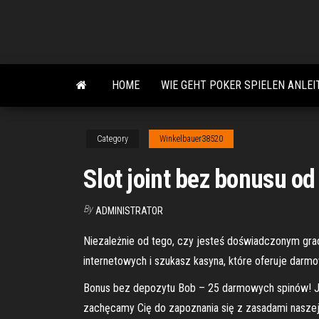
Skip
to
the
content
HOME
WIE GEHT POKER SPIELEN ANLE
Category
Winkelbauer38520
Slot joint bez bonusu o
By
ADMINISTRATOR
Niezależnie od tego, czy jesteś doświadczonym gra
internetowych i szukasz kasyna, które oferuje darm
Bonus bez depozytu Bob – 25 darmowych spinów! Jeś
zachęcamy Cię do zapoznania się z zasadami nasze