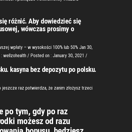
ię różnić. Aby dowiedzieć się
onusowej, wówczas prosimy o
wszej wpłaty – w wysokości 100% lub 50% Jan 30,
 wellzohealth / Posted on : January 30, 2021 /
ku. kasyna bez depozytu po polsku.
 jeszcze raz potwierdza, że zanim złożysz trzeci
e po tym, gdy po raz
rodki możesz od razu
wowania bonusu, będziesz