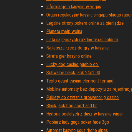
Informacje o kasynie w vegas
Organ regulacyjny kasyna singapurskiego rapo
Legalne strony pokera online za pieniądze
Planeta małp wolna
Lista najlepszych rozdań texas holdem
Najlepsza rzecz do gry w kasynie
Strefa gier kasyno online
Lucky dog casino pueblo co.
Schwalbe black jack 24x1 90
Texto geant casino clermont ferrand
Mobilne automaty bez depozytu za rejestracj
Pakiety do czytania grosvenor g casino
Black jack bbq scott and br
Historia ocalałych z dusz w kasynie wigan
Pobierz lady gaga poker face 3gp
Automat kasyno sous rhone alpes