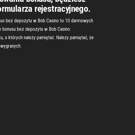
rmularza rejestracyjnego.
Bonus bez depozytu w Bob Casino to 10 darmowych
dy bonusu bez depozytu w Bob Casino:
 o których należy pamiętać. Należy pamiętać, że
 wygranych.