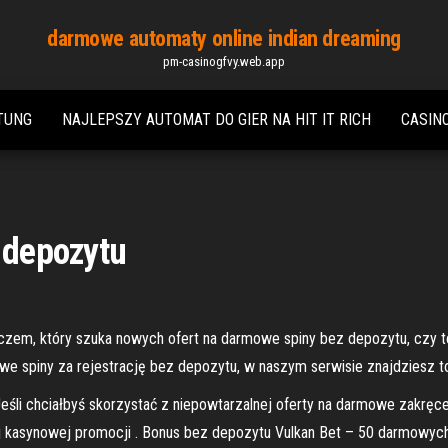
darmowe automaty online indian dreaming
pm-casinogfvy.web.app
ITUNG
NAJLEPSZY AUTOMAT DO GIER NA HIT IT RICH
CASIN
d depozytu
czem, który szuka nowych ofert na darmowe spiny bez depozytu, czy 
owe spiny za rejestrację bez depozytu, w naszym serwisie znajdziesz t
li chciałbyś skorzystać z niepowtarzalnej oferty na darmowe zakręcen
j kasynowej promocji . Bonus bez depozytu Vulkan Bet – 50 darmowych