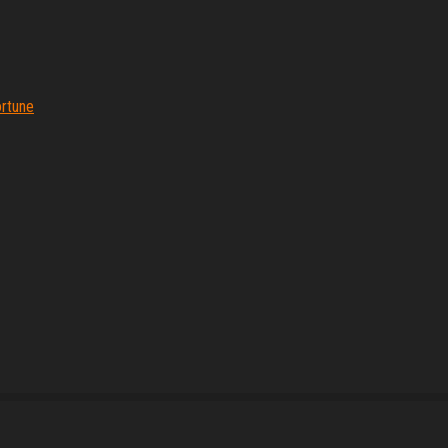
ortune
Proudly powered by
WordPress
|
Theme:
Envo Magazine