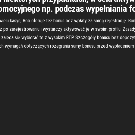
omocyjnego np. podczas wypełniania fo
wielu kasyn, Bob oferuje też bonus bez wpłaty za samą rejestrację. 
az po zarejestrowaniu i wystarczy aktywować je w swoim profilu. Zasa
zaleca się wybierać te z wysokim RTP. Szczegóły bonusu bez depozytu,
ych wymagań dotyczących rozegrania sumy bonusu przed wypłaceniem