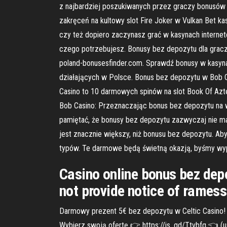
z najbardziej poszukiwanych przez graczy bonusów 
zakręceń na kultowy slot Fire Joker w Vulkan Bet k
czy też dopiero zaczynasz grać w kasynach internet
czego potrzebujesz. Bonusy bez depozytu dla graczy
poland-bonusesfinder.com. Sprawdź bonusy w kasyna
działających w Polsce. Bonus bez depozytu w Bob Ca
Casino to 10 darmowych spinów na slot Book Of Azt
Bob Casino: Przeznaczając bonus bez depozytu na w
pamiętać, że bonusy bez depozytu zazwyczaj nie m
jest znacznie większy, niż bonusu bez depozytu. 
typów. Te darmowe będą świetną okazją, byśmy wyp
Casino online bonus bez dep
not provide notice of rames
Darmowy prezent 5€ bez depozytu w Celtic Casino! 
Wybierz swoją ofertę 👉 https://is. gd/Ttvbfg 👈 