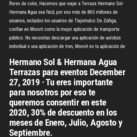
flores de color, Hacemos que viajar a Terraza Hermano Sol-
Hermana Agua sea fácil, por eso más de 865 millones de
usuarios, incluidos los usuarios de Tlajomulco De Zúñiga,
confían en Moovit como la mejor aplicación de transporte
público. No necesitas descargar una aplicación de autobús
individual o una aplicación de tren, Moovit es tu aplicación de
Hermano Sol & Hermana Agua
Terrazas para eventos December
27, 2019 · Tu eres importante
para nosotros por eso te
queremos consentir en este
2020, 30% de descuento en los
meses de Enero, Julio, Agosto y
Septiembre.