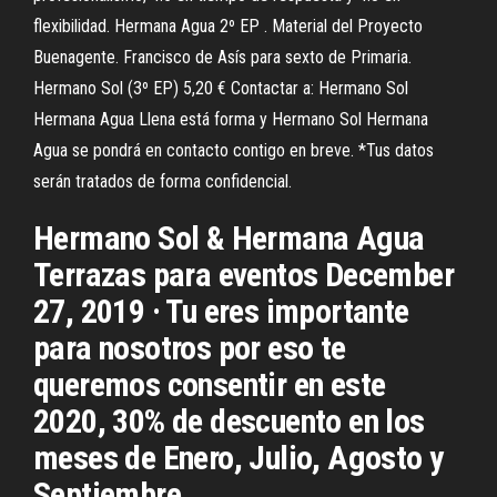
flexibilidad. Hermana Agua 2º EP . Material del Proyecto
Buenagente. Francisco de Asís para sexto de Primaria.
Hermano Sol (3º EP) 5,20 € Contactar a: Hermano Sol
Hermana Agua Llena está forma y Hermano Sol Hermana
Agua se pondrá en contacto contigo en breve. *Tus datos
serán tratados de forma confidencial.
Hermano Sol & Hermana Agua
Terrazas para eventos December
27, 2019 · Tu eres importante
para nosotros por eso te
queremos consentir en este
2020, 30% de descuento en los
meses de Enero, Julio, Agosto y
Septiembre.