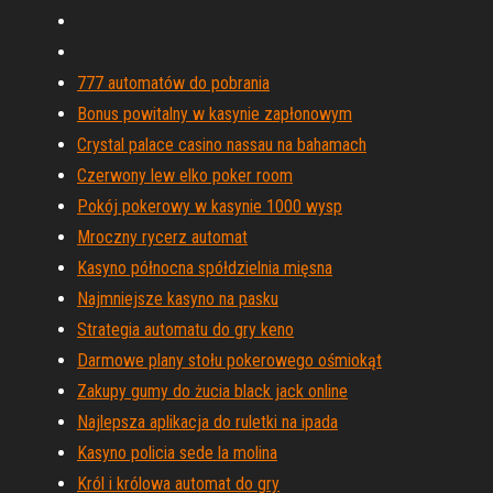
777 automatów do pobrania
Bonus powitalny w kasynie zapłonowym
Crystal palace casino nassau na bahamach
Czerwony lew elko poker room
Pokój pokerowy w kasynie 1000 wysp
Mroczny rycerz automat
Kasyno północna spółdzielnia mięsna
Najmniejsze kasyno na pasku
Strategia automatu do gry keno
Darmowe plany stołu pokerowego ośmiokąt
Zakupy gumy do żucia black jack online
Najlepsza aplikacja do ruletki na ipada
Kasyno policia sede la molina
Król i królowa automat do gry