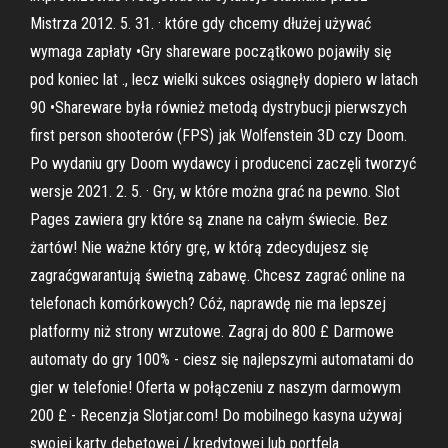
Mistrza 2012. 5. 31. · które gdy chcemy dłużej używać
wymaga zapłaty •Gry shareware początkowo pojawiły się
pod koniec lat ., lecz wielki sukces osiągnęły dopiero w latach
90 •Shareware była również metodą dystrybucji pierwszych
first person shooterów (FPS) jak Wolfenstein 3D czy Doom.
Po wydaniu gry Doom wydawcy i producenci zaczęli tworzyć
wersje 2021. 2. 5. · Gry, w które można grać na pewno. Slot
Pages zawiera gry które są znane na całym świecie. Bez
żartów! Nie ważne który grę, w którą zdecydujesz się
zagraćgwarantują świetną zabawę. Chcesz zagrać online na
telefonach komórkowych? Cóż, naprawdę nie ma lepszej
platformy niż strony wrzutowe. Zagraj do 800 £ Darmowe
automaty do gry 100% - ciesz się najlepszymi automatami do
gier w telefonie! Oferta w połączeniu z naszym darmowym
200 £ - Recenzja Slotjar.com! Do mobilnego kasyna używaj
swojej karty debetowej / kredytowej lub portfela