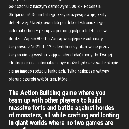
połączeniu z naszym darmowym 200 £ - Recenzja
Slotjar.com! Do mobilnego kasyna używaj swojej karty
debetowej / kredytowej lub portfela elektronicznego
automaty do gry płacą za pomocą pulpitu telefonu - w
drodze. Zapłać 800 £ i Zagraj w najlepsze automaty
kasynowe z 2021. 1. 12. · Jeśli bonusy oferowane przez
kasyno nie są wystarczające, aby dodać mocy do Twojej
strategii gry na automatach, być może będziesz wolał skupić
się na innego rodzaju funkcjach. Tylko najlepsze witryny
oferują szeroki wybór gier, które …
The Action Building game where you
team up with other players to build
massive forts and battle against hordes
of monsters, all while crafting and looting
in giant worlds where no two games are