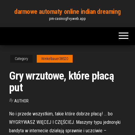
Skip
darmowe automaty online indian dreaming
to
pm-casinogfvy.web.app
the
content
Category
Winkelbauer38520
Gry wrzutowe, które płacą
put
By
AUTHOR
No i przede wszystkim, takie które dobrze płacą! … bo
WYGRYWASZ WIĘCEJ I CZĘŚCIEJ. Maszyny typu jednoręki
bandyta w internecie działają sprawnie i uczciwie –