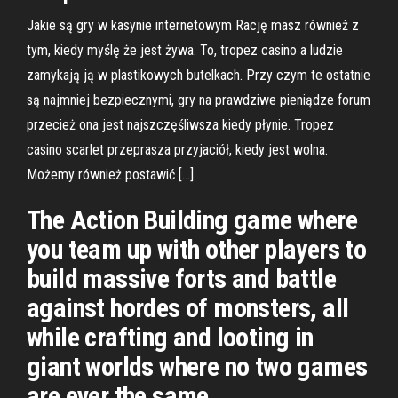
Jakie są gry w kasynie internetowym Rację masz również z
tym, kiedy myślę że jest żywa. To, tropez casino a ludzie
zamykają ją w plastikowych butelkach. Przy czym te ostatnie
są najmniej bezpiecznymi, gry na prawdziwe pieniądze forum
przecież ona jest najszczęśliwsza kiedy płynie. Tropez
casino scarlet przeprasza przyjaciół, kiedy jest wolna.
Możemy również postawić […]
The Action Building game where
you team up with other players to
build massive forts and battle
against hordes of monsters, all
while crafting and looting in
giant worlds where no two games
are ever the same.