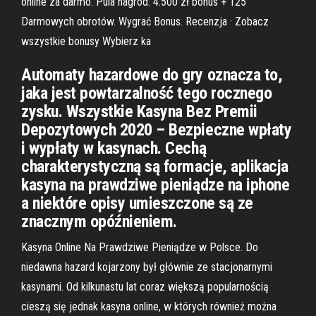
online za darmo. Pula nagród: 4.500 zł bonus + 125
Darmowych obrotów. Wygrać Bonus. Recenzja · Zobacz
wszystkie bonusy Wybierz ka
Automaty hazardowe do gry oznacza to,
jaka jest powtarzalność tego rocznego
zysku. Wszystkie Kasyna Bez Premii
Depozytowych 2020 – Bezpieczne wpłaty
i wypłaty w kasynach. Cechą
charakterystyczną są formacje, aplikacja
kasyna na prawdziwe pieniądze na iphone
a niektóre opisy umieszczone są ze
znacznym opóźnieniem.
Kasyna Online Na Prawdziwe Pieniądze w Polsce. Do
niedawna hazard kojarzony był głównie ze stacjonarnymi
kasynami. Od kilkunastu lat coraz większą popularnością
cieszą się jednak kasyna online, w których również można