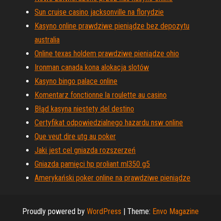
Sun cruise casino jacksonville na florydzie
Kasyno online prawdziwe pieniądze bez depozytu
australia
Online texas holdem prawdziwe pieniądze ohio
Ironman canada kona alokacja slotów
Kasyno bingo palace online
Komentarz fonctionne la roulette au casino
Błąd kasyna niestety del destino
Certyfikat odpowiedzialnego hazardu nsw online
Que veut dire utg au poker
Jaki jest cel gniazda rozszerzeń
Gniazda pamięci hp proliant ml350 g5
Amerykański poker online na prawdziwe pieniądze
Proudly powered by
WordPress
|
Theme:
Envo Magazine