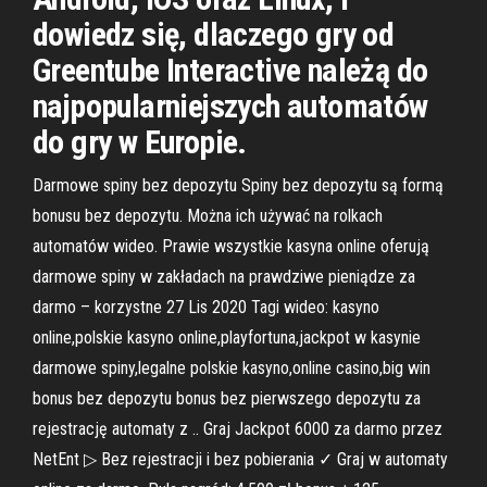
dowiedz się, dlaczego gry od
Greentube Interactive należą do
najpopularniejszych automatów
do gry w Europie.
Darmowe spiny bez depozytu Spiny bez depozytu są formą
bonusu bez depozytu. Można ich używać na rolkach
automatów wideo. Prawie wszystkie kasyna online oferują
darmowe spiny w zakładach na prawdziwe pieniądze za
darmo – korzystne 27 Lis 2020 Tagi wideo: kasyno
online,polskie kasyno online,playfortuna,jackpot w kasynie
darmowe spiny,legalne polskie kasyno,online casino,big win
bonus bez depozytu bonus bez pierwszego depozytu za
rejestrację automaty z .. Graj Jackpot 6000 za darmo przez
NetEnt ▷ Bez rejestracji i bez pobierania ✓ Graj w automaty