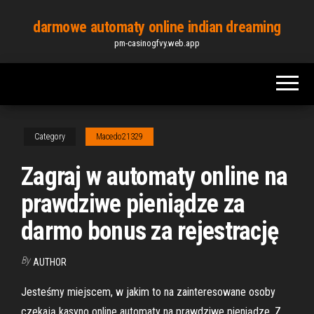
Skip
darmowe automaty online indian dreaming
to
pm-casinogfvy.web.app
the
content
Category
Macedo21329
Zagraj w automaty online na
prawdziwe pieniądze za
darmo bonus za rejestrację
By
AUTHOR
Jesteśmy miejscem, w jakim to na zainteresowane osoby
czekają kasyno online automaty na prawdziwe pieniądze. Z