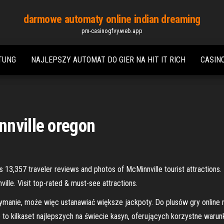
darmowe automaty online indian dreaming
pm-casinogfvy.web.app
ITUNG
NAJLEPSZY AUTOMAT DO GIER NA HIT IT RICH
CASIN
nnville oregon
s 13,357 traveler reviews and photos of McMinnville tourist attractions. 
ille. Visit top-rated & must-see attractions.
zymanie, może więc ustanawiać większe jackpoty. Do plusów gry online 
 to kilkaset najlepszych na świecie kasyn, oferujących korzystne warun