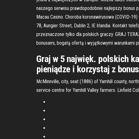
naszego serwisu prawdopodobnie najlepszy bonus pow
Macau Casino. Choroba koronawirusowa (COVID-19) S
78, Aungier Street, Dublin 2, IE Irlandia. Kontakt 
przeznaczone tylko dla polskich graczy. GRAJ TERAZ
bonusami, bogatą ofertą i wyjątkowymi warunkami pr
Graj w 5 najwięk. polskich k
pieniądze i korzystaj z bonu
McMinnville, city, seat (1886) of Yamhill county, nor
service centre for Yamhill Valley farmers. Linfield Co