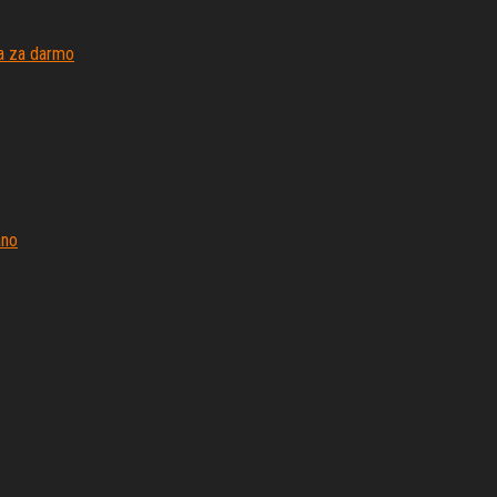
a za darmo
ano