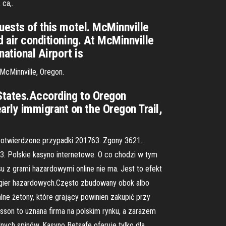
 ca,.
guests of this motel. McMinnville
d air conditioning. At McMinnville
national Airport is
McMinnville, Oregon.
 States.According to Oregon
rly immigrant on the Oregon Trail,
. Potwierdzone przypadki 201763. Zgony 3621.
353. Polskie kasyno internetowe. O co chodzi w tym
su z grami hazardowymi online nie ma. Jest to efekt
a gier hazardowych.Często zbudowany obok albo
lne żetony, które grający powinien zakupić przy
sson to uznana firma na polskim rynku, a zarazem
ych spinów. Kasyno Betsafe oferuje tylko dla