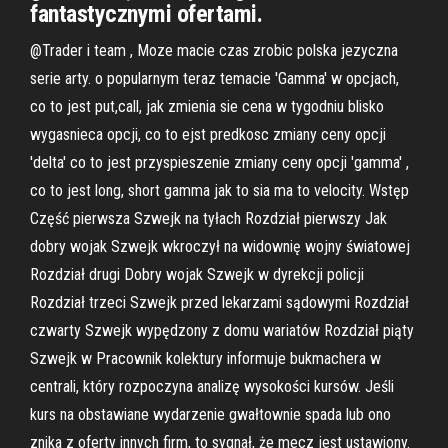
fantastycznymi ofertami.
@Trader i team , Moze macie czas zrobic polska jezyczna
serie arty. o popularnym teraz temacie 'Gamma' w opcjach,
co to jest put,call, jak zmienia sie cena w tygodniu blisko
wygasnieca opcji, co to ejst predkosc zmiany ceny opcji
'delta' co to jest przyspieszenie zmiany ceny opcji 'gamma' ,
co to jest long, short gamma jak to sia ma to velocity. Wstęp
Część pierwsza Szwejk na tyłach Rozdział pierwszy Jak
dobry wojak Szwejk wkroczył na widownię wojny światowej
Rozdział drugi Dobry wojak Szwejk w dyrekcji policji
Rozdział trzeci Szwejk przed lekarzami sądowymi Rozdział
czwarty Szwejk wypędzony z domu wariatów Rozdział piąty
Szwejk w Pracownik kolektury informuje bukmachera w
centrali, który rozpoczyna analizę wysokości kursów. Jeśli
kurs na obstawiane wydarzenie gwałtownie spada lub ono
znika z oferty innych firm, to sygnał, że mecz jest ustawiony.