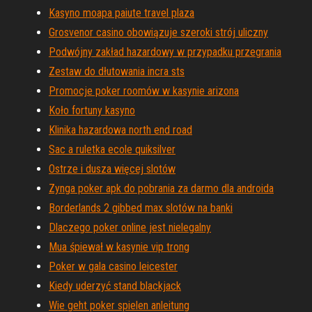
Kasyno moapa paiute travel plaza
Grosvenor casino obowiązuje szeroki strój uliczny
Podwójny zakład hazardowy w przypadku przegrania
Zestaw do dłutowania incra sts
Promocje poker roomów w kasynie arizona
Koło fortuny kasyno
Klinika hazardowa north end road
Sac a ruletka ecole quiksilver
Ostrze i dusza więcej slotów
Zynga poker apk do pobrania za darmo dla androida
Borderlands 2 gibbed max slotów na banki
Dlaczego poker online jest nielegalny
Mua śpiewał w kasynie vip trong
Poker w gala casino leicester
Kiedy uderzyć stand blackjack
Wie geht poker spielen anleitung