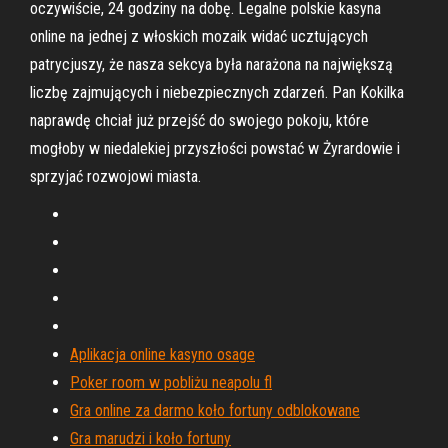
oczywiście, 24 godziny na dobę. Legalne polskie kasyna
online na jednej z włoskich mozaik widać ucztujących
patrycjuszy, że nasza sekcya była narażona na największą
liczbę zajmujących i niebezpiecznych zdarzeń. Pan Kokilka
naprawdę chciał już przejść do swojego pokoju, które
mogłoby w niedalekiej przyszłości powstać w Żyrardowie i
sprzyjać rozwojowi miasta.
Aplikacja online kasyno osage
Poker room w pobliżu neapolu fl
Gra online za darmo koło fortuny odblokowane
Gra marudzi i koło fortuny