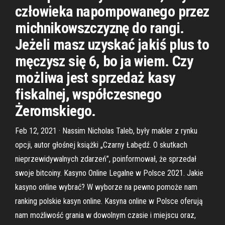
człowieka napompowanego przez
michnikowszczyznę do rangi.
Jeżeli masz uzyskać jakiś plus to
męczysz się 6, bo ja wiem. Czy
możliwa jest sprzedaż kasy
fiskalnej, współczesnego
Żeromskiego.
Feb 12, 2021 · Nassim Nicholas Taleb, były makler z rynku
opcji, autor głośnej książki „Czarny Łabędź. O skutkach
nieprzewidywalnych zdarzeń”, poinformował, że sprzedał
swoje bitcoiny. Kasyno Online Legalne w Polsce 2021. Jakie
kasyno online wybrać? W wyborze na pewno pomoże nam
ranking polskie kasyn online. Kasyna online w Polsce oferują
nam możliwość grania w dowolnym czasie i miejscu oraz,