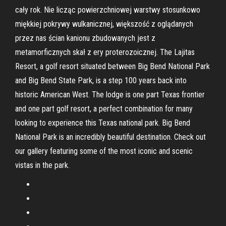
cały rok. Nie licząc powierzchniowej warstwy stosunkowo
miękkiej pokrywy wulkanicznej, większość z oglądanych
przez nas ścian kanionu zbudowanych jest z
metamorficznych skał z ery proterozoicznej. The Lajitas
Resort, a golf resort situated between Big Bend National Park
and Big Bend State Park, is a step 100 years back into
historic American West. The lodge is one part Texas frontier
and one part golf resort, a perfect combination for many
looking to experience this Texas national park. Big Bend
National Park is an incredibly beautiful destination. Check out
our gallery featuring some of the most iconic and scenic
vistas in the park.