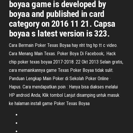
boyaa game is developed by
boyaa and published in card
category on 2016 11 21. Capsa
boyaa s latest version is 323.
Cara Bermain Poker Texas Boyaa hay nht tng hp tt c video.
Cara Menang Main Texas. Poker Boya Di Facebook;. Hack
chip poker texas boyaa 2017-2018. 22 Okt 2013 Selain gratis,
cara memainkannya game Texas Poker Boyaa tidak sulit.
Panduan Lengkap Main Poker di Sekolah Poker Online ·
Hapus. Cara mendapatkan poin : Hanya bisa diakses melalui
HP android Anda; Klik tombol Lanjut disamping untuk masuk
ke halaman install game Poker Texas Boyaa