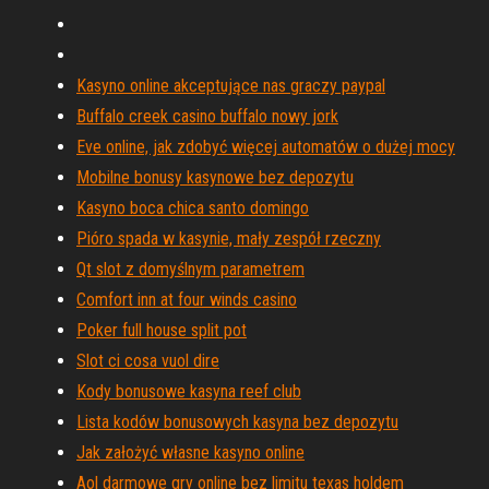
Kasyno online akceptujące nas graczy paypal
Buffalo creek casino buffalo nowy jork
Eve online, jak zdobyć więcej automatów o dużej mocy
Mobilne bonusy kasynowe bez depozytu
Kasyno boca chica santo domingo
Pióro spada w kasynie, mały zespół rzeczny
Qt slot z domyślnym parametrem
Comfort inn at four winds casino
Poker full house split pot
Slot ci cosa vuol dire
Kody bonusowe kasyna reef club
Lista kodów bonusowych kasyna bez depozytu
Jak założyć własne kasyno online
Aol darmowe gry online bez limitu texas holdem