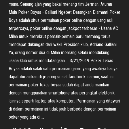
mana. Senang ajah yang bakal menang tim Jerman. Aturan
Main Poker Boyaa - Galliani Ngebet Datangkan Diamanti Poker
Boya adalah situs permainan poker online dengan uang asli
terpercaya, poker online dengan jackpot terbesar - Usaha AC
Milan untuk merekrut pemain-pemain baru memang terus
mendapat dukungan dari wakil Presiden klub, Adriano Galliani.
Ya, orang nomor dua di Milan memang selalu mendukung
usaha klub untuk mendatangkan … 3/21/2019 Poker Texas
Boyaa adalah salah satu permainan game yang awalnya hanya
dapat dimainkan di jejaring sosial facebook. namun, saat ini
permainan poker texas boyaa sudah dapat anda mainkan
dengan menggunakan smartphone atau perangkat elektonik
lainnya seperti laptop atau komputer.. Permainan yang ditawari
di dalam permainan ini tidak jauh berbeda dengan permainan
poker yang ada di …