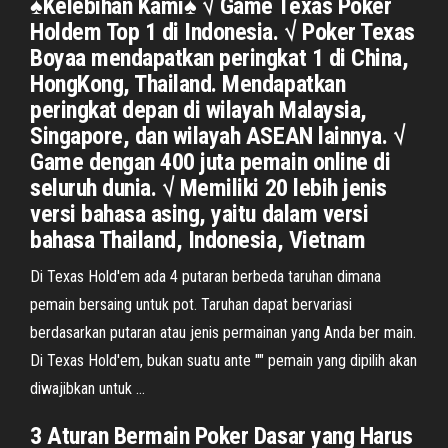
♠Kelebihan Kami♠ √ Game Texas Poker
Holdem Top 1 di Indonesia. √ Poker Texas
Boyaa mendapatkan peringkat 1 di China,
HongKong, Thailand. Mendapatkan
peringkat depan di wilayah Malaysia,
Singapore, dan wilayah ASEAN lainnya. √
Game dengan 400 juta pemain online di
seluruh dunia. √ Memiliki 20 lebih jenis
versi bahasa asing, yaitu dalam versi
bahasa Thailand, Indonesia, Vietnam
Di Texas Hold'em ada 4 putaran berbeda taruhan dimana
pemain bersaing untuk pot. Taruhan dapat bervariasi
berdasarkan putaran atau jenis permainan yang Anda ber main.
Di Texas Hold'em, bukan suatu ante "" pemain yang dipilih akan
diwajibkan untuk …
3 Aturan Bermain Poker Dasar yang Harus