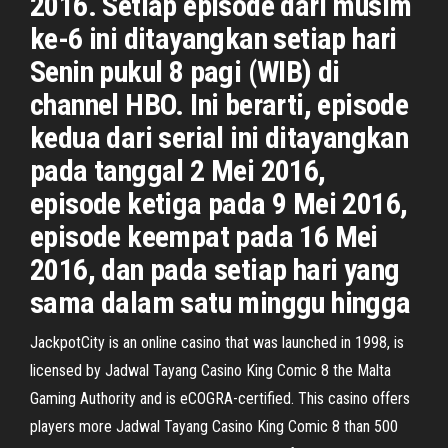
2016. Setiap episode dari musim
ke-6 ini ditayangkan setiap hari
Senin pukul 8 pagi (WIB) di
channel HBO. Ini berarti, episode
kedua dari serial ini ditayangkan
pada tanggal 2 Mei 2016,
episode ketiga pada 9 Mei 2016,
episode keempat pada 16 Mei
2016, dan pada setiap hari yang
sama dalam satu minggu hingga
JackpotCity is an online casino that was launched in 1998, is
licensed by Jadwal Tayang Casino King Comic 8 the Malta
Gaming Authority and is eCOGRA-certified. This casino offers
players more Jadwal Tayang Casino King Comic 8 than 500