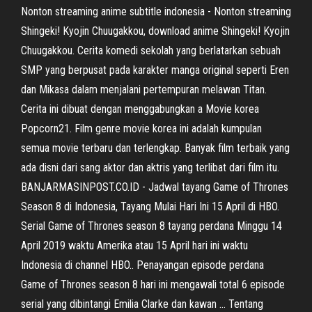
Nonton streaming anime subtitle indonesia - Nonton streaming
Shingeki! Kyojin Chuugakkou, download anime Shingeki! Kyojin
Chuugakkou. Cerita komedi sekolah yang berlatarkan sebuah
SMP yang berpusat pada karakter manga original seperti Eren
dan Mikasa dalam menjalani pertempuran melawan Titan.
Cerita ini dibuat dengan menggabungkan a Movie korea
Popcorn21. Film genre movie korea ini adalah kumpulan
semua movie terbaru dan terlengkap. Banyak film terbaik yang
ada disni dari sang aktor dan aktris yang terlibat dari film itu.
BANJARMASINPOST.CO.ID - Jadwal tayang Game of Thrones
Season 8 di Indonesia, Tayang Mulai Hari Ini 15 April di HBO.
Serial Game of Thrones season 8 tayang perdana Minggu 14
April 2019 waktu Amerika atau 15 April hari ini waktu
Indonesia di channel HBO.. Penayangan episode perdana
Game of Thrones season 8 hari ini mengawali total 6 episode
serial yang dibintangi Emilia Clarke dan kawan … Tentang