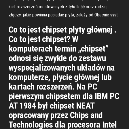
kart rozszerzeń montowanych z tyłu Ilość oraz rodzaj
złączy, jakie powinna posiadać płyta, zależy od Obecnie syst
Co to jest chipset płyty głównej .
Co to jest chipset? W
komputerach termin „chipset”
odnosi się zwykle do zestawu
wyspecjalizowanych układów na
komputerze, płycie głównej lub
kartach rozszerzeń. Na PC
pierwszym chipsetem dla IBM PC
AT 1984 był chipset NEAT
opracowany przez Chips and
Technologies dla procesora Intel