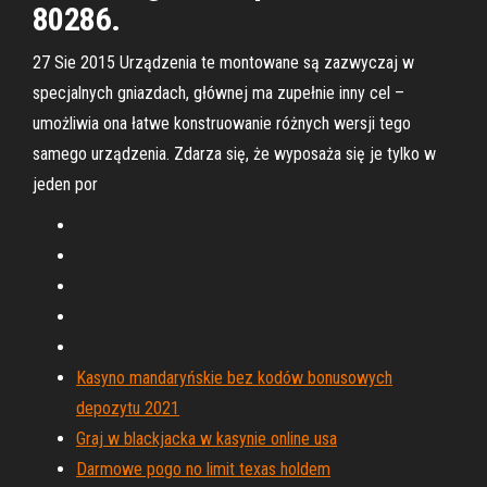
80286.
27 Sie 2015 Urządzenia te montowane są zazwyczaj w
specjalnych gniazdach, głównej ma zupełnie inny cel –
umożliwia ona łatwe konstruowanie różnych wersji tego
samego urządzenia. Zdarza się, że wyposaża się je tylko w
jeden por
Kasyno mandaryńskie bez kodów bonusowych
depozytu 2021
Graj w blackjacka w kasynie online usa
Darmowe pogo no limit texas holdem