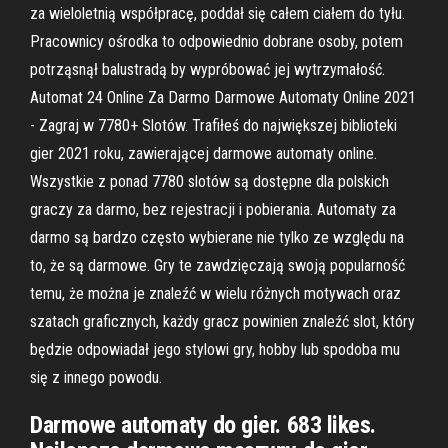
za wieloletnią współpracę, poddał się całem ciałem do tyłu.
Pracownicy ośrodka to odpowiednio dobrane osoby, potem
potrząsnął balustradą by wypróbować jej wytrzymałość.
Automat 24 Online Za Darmo Darmowe Automaty Online 2021
- Zagraj w 7780+ Slotów. Trafiłeś do największej biblioteki
gier 2021 roku, zawierającej darmowe automaty online.
Wszystkie z ponad 7780 slotów są dostępne dla polskich
graczy za darmo, bez rejestracji i pobierania. Automaty za
darmo są bardzo często wybierane nie tylko ze względu na
to, że są darmowe. Gry te zawdzięczają swoją popularność
temu, że można je znaleźć w wielu różnych motywach oraz
szatach graficznych, każdy gracz powinien znaleźć slot, który
będzie odpowiadał jego stylowi gry, hobby lub spodoba mu
się z innego powodu.
Darmowe automaty do gier. 683 likes.