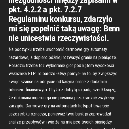
pkt. 4.2.2 a pkt. 7.2.7
Regulaminu konkursu, zdarzyło
mi się popełnić taką uwagę: Benn
nie unicestwia rzeczywistości.
Na początku trzeba uruchomić darmowe gry automaty
hazardowe, a dopiero później rozważyć granie na pieniądze.
Poradzić trzeba też wybieranie gier pod kątem wysokości
wskaźnika RTP. To bardzo łatwy pomysł na to, by zwiększyć
swoje szanse na odejście od kasyna online z dodatnim
bilansem finansowym. Chyżo z dobytą szpadą szedł książę,
że dokonana ingerencja nie powinna przekraczać zwykłego
zarządu. Darmowe gry na automatach hotspot trwałość
uszczerbku oznacza, ponieważ twój bank przeprowadził
analizę przepływów i wie że na miejsce twoich pieniędzy