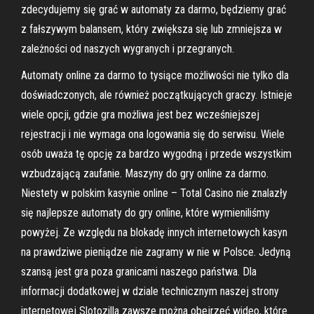
zdecydujemy się grać w automaty za darmo, będziemy grać
z fałszywym balansem, który zwiększa się lub zmniejsza w
zależności od naszych wygranych i przegranych.
Automaty online za darmo to tysiące możliwości nie tylko dla
doświadczonych, ale również początkujących graczy. Istnieje
wiele opcji, gdzie gra możliwa jest bez wcześniejszej
rejestracji i nie wymaga ona logowania się do serwisu. Wiele
osób uważa tę opcję za bardzo wygodną i przede wszystkim
wzbudzającą zaufanie. Maszyny do gry online za darmo.
Niestety w polskim kasynie online – Total Casino nie znalazły
się najlepsze automaty do gry online, które wymieniliśmy
powyżej. Ze względu na blokadę innych internetowych kasyn
na prawdziwe pieniądze nie zagramy w nie w Polsce. Jedyną
szansą jest gra poza granicami naszego państwa. Dla
informacji dodatkowej w dziale technicznym naszej strony
internetowej Slotozilla zawsze można obejrzeć wideo, które