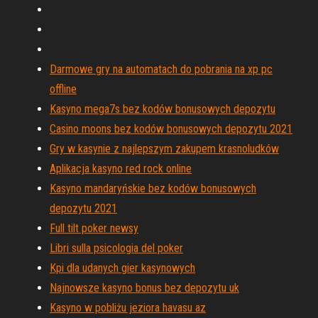
Darmowe gry na automatach do pobrania na xp pc
offline
Kasyno mega7s bez kodów bonusowych depozytu
Casino moons bez kodów bonusowych depozytu 2021
Gry w kasynie z najlepszym zakupem krasnoludków
Aplikacja kasyno red rock online
Kasyno mandaryńskie bez kodów bonusowych
depozytu 2021
Full tilt poker newsy
Libri sulla psicologia del poker
Kpi dla udanych gier kasynowych
Najnowsze kasyno bonus bez depozytu uk
Kasyno w pobliżu jeziora havasu az