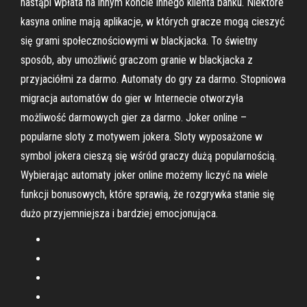
nastąpi wpłata na innym koncie innego klienta banku. Niektóre
kasyna online mają aplikacje, w których gracze mogą cieszyć
się grami społecznościowymi w blackjacka. To świetny
sposób, aby umożliwić graczom granie w blackjacka z
przyjaciółmi za darmo. Automaty do gry za darmo. Stopniowa
migracja automatów do gier w Internecie otworzyła
możliwość darmowych gier za darmo. Joker online –
popularne sloty z motywem jokera. Sloty wyposażone w
symbol jokera cieszą się wśród graczy dużą popularnością.
Wybierając automaty joker online możemy liczyć na wiele
funkcji bonusowych, które sprawią, że rozgrywka stanie się
dużo przyjemniejsza i bardziej emocjonująca.