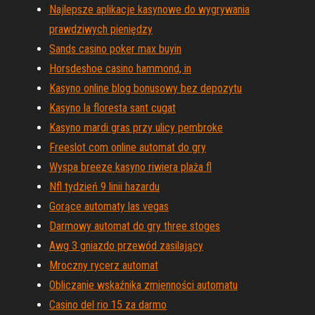
Najlepsze aplikacje kasynowe do wygrywania
prawdziwych pieniędzy
Sands casino poker max buyin
Horsdeshoe casino hammond, in
Kasyno online blog bonusowy bez depozytu
Kasyno la floresta sant cugat
Kasyno mardi gras przy ulicy pembroke
Freeslot com online automat do gry
Wyspa breeze kasyno riwiera plaża fl
Nfl tydzień 9 linii hazardu
Gorące automaty las vegas
Darmowy automat do gry three stoges
Awg 3 gniazdo przewód zasilający
Mroczny rycerz automat
Obliczanie wskaźnika zmienności automatu
Casino del rio 15 za darmo