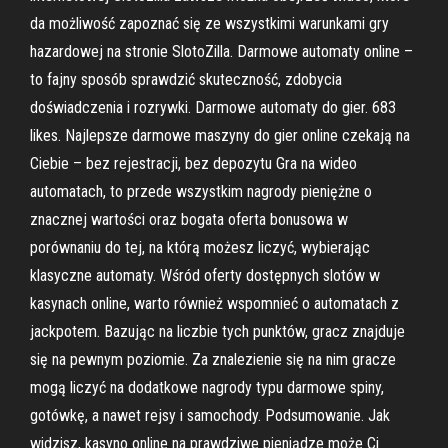
da możliwość zapoznać się ze wszystkimi warunkami gry
hazardowej na stronie SlotoZilla. Darmowe automaty online –
to fajny sposób sprawdzić skuteczność, zdobycia
doświadczenia i rozrywki. Darmowe automaty do gier. 683
likes. Najlepsze darmowe maszyny do gier online czekają na
Ciebie – bez rejestracji, bez depozytu Gra na wideo
automatach, to przede wszystkim nagrody pieniężne o
znacznej wartości oraz bogata oferta bonusowa w
porównaniu do tej, na którą możesz liczyć, wybierając
klasyczne automaty. Wśród oferty dostępnych slotów w
kasynach online, warto również wspomnieć o automatach z
jackpotem. Bazując na liczbie tych punktów, gracz znajduje
się na pewnym poziomie. Za znalezienie się na nim gracze
mogą liczyć na dodatkowe nagrody typu darmowe spiny,
gotówkę, a nawet rejsy i samochody. Podsumowanie. Jak
widzisz, kasyno online na prawdziwe pieniądze może Ci