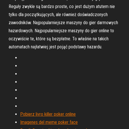
Reguły zwykle są bardzo proste, co jest dużym atutem nie
tylko dla początkujących, ale również doświadczonych
zawodników. Najpopularniejsze maszyny do gier darmowych
hazardowych. Najpopularniejsze maszyny do gier online to
oczywiście te, które są bezpłatne. To właśnie na takich
automatach najłatwiej jest pojąć podstawy hazardu.
Pobierz livro killer poker online
Imagenes del meme poker face