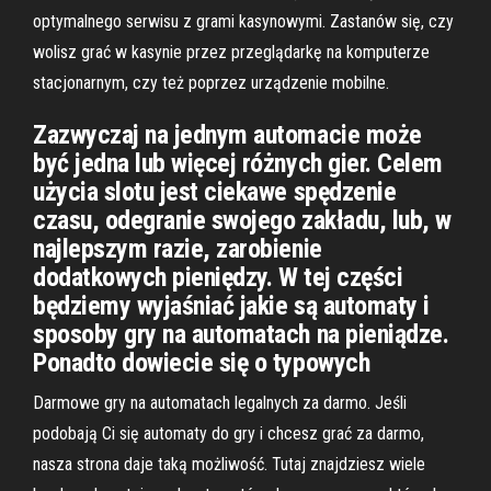
optymalnego serwisu z grami kasynowymi. Zastanów się, czy
wolisz grać w kasynie przez przeglądarkę na komputerze
stacjonarnym, czy też poprzez urządzenie mobilne.
Zazwyczaj na jednym automacie może
być jedna lub więcej różnych gier. Celem
użycia slotu jest ciekawe spędzenie
czasu, odegranie swojego zakładu, lub, w
najlepszym razie, zarobienie
dodatkowych pieniędzy. W tej części
będziemy wyjaśniać jakie są automaty i
sposoby gry na automatach na pieniądze.
Ponadto dowiecie się o typowych
Darmowe gry na automatach legalnych za darmo. Jeśli
podobają Ci się automaty do gry i chcesz grać za darmo,
nasza strona daje taką możliwość. Tutaj znajdziesz wiele